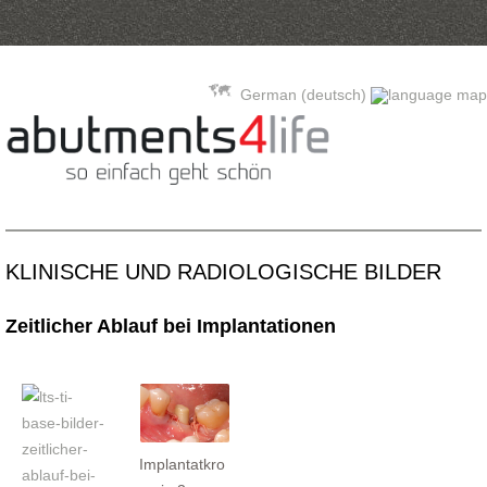
Springe zum Inhalt
German (deutsch)
KLINISCHE UND RADIOLOGISCHE BILDER
Zeitlicher Ablauf bei Implantationen
Implantatkro