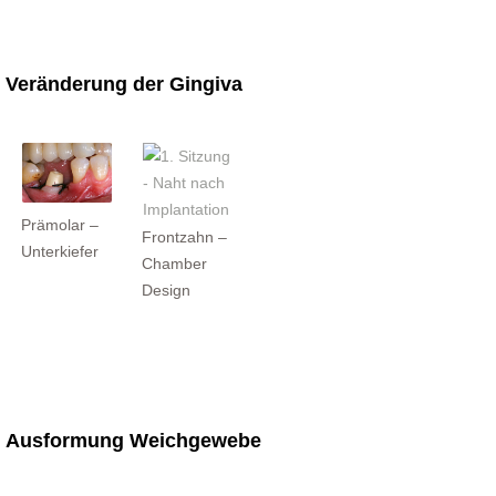
Veränderung der Gingiva
Prämolar –
Frontzahn –
Unterkiefer
Chamber
Design
Ausformung Weichgewebe